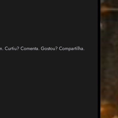
m. Curtiu? Comenta. Gostou? Compartilha.