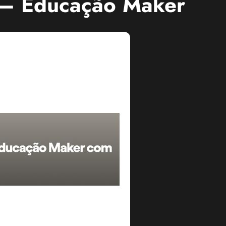
 – Educação Maker