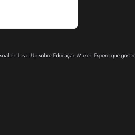
soal do Level Up sobre Educação Maker. Espero que goste