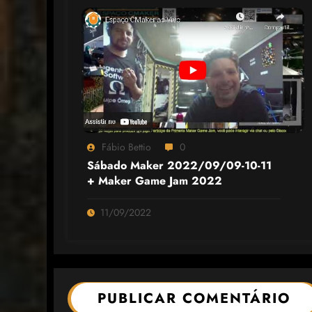
Fábio Bettio
0
Sábado Maker 2022/09/09-10-11
+ Maker Game Jam 2022
11/09/2022
PUBLICAR COMENTÁRIO