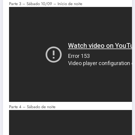
Parte 3 – Sábado 10/09 – Início de noite
Parte 4 – Sábado de noite