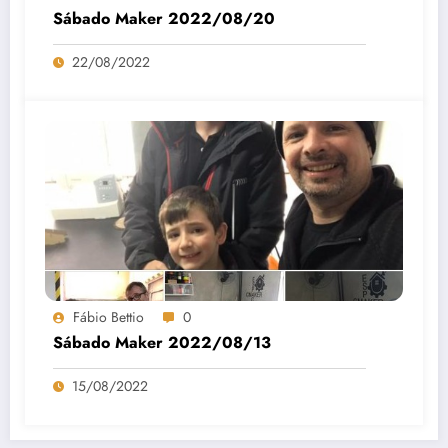
Sábado Maker 2022/08/20
22/08/2022
Fábio Bettio
0
Sábado Maker 2022/08/13
15/08/2022