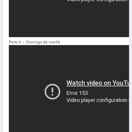
Parte 6 – Domingo de manhã