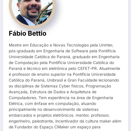
Fábio Bettio
Mestre em Educação e Novas Tecnologias pela Uninter,
pós-graduado em Engenharia de Software pela Pontifícia
Universidade Católica do Paraná, graduado em Engenharia
de Computação pela Pontifícia Universidade Católica do
Paraná e técnico em eletrônica pelo CEFET-PR. Atualmente
é professor de ensino superior na Pontifícia Universidade
Católica do Paraná, Unibrasil e Gran Faculdade lecionando
as disciplinas de Sistemas Cyber físicos, Programação
Avançada, Estrutura de Dados e Arquitetura de
Computadores. Tem experiência na área de Engenharia
Elétrica, com ênfase em computação, atuando
principalmente no desenvolvimento de sistemas
embarcados e projetos eletrônicos. mentor, professor,
engenheiro, palestrante, incentivador da cultura maker além
de Fundador do Espaço CMaker um espaço para