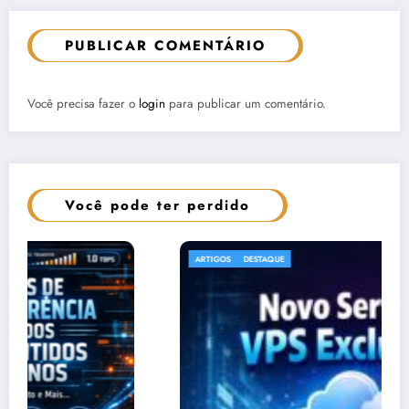
PUBLICAR COMENTÁRIO
Você precisa fazer o
login
para publicar um comentário.
Você pode ter perdido
ARTIGOS
DESTAQUE