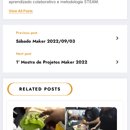
aprendizado colaborativo e metodologia STEAM.
View All Posts
Previous post
Sábado Maker 2022/09/03
Next post
1º Mostra de Projetos Maker 2022
RELATED POSTS