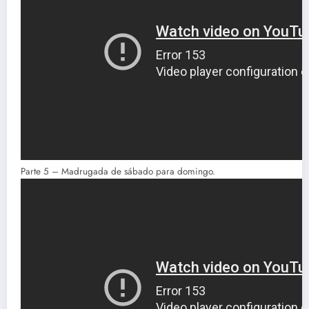
Parte 5 – Madrugada de sábado para domingo.