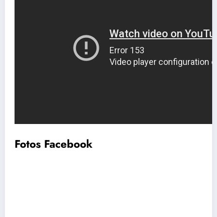
Fotos Facebook