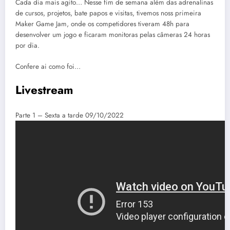
Cada dia mais agito… Nesse fim de semana além das adrenalinas
de cursos, projetos, bate papos e visitas, tivemos noss primeira
Maker Game Jam, onde os competidores tiveram 48h para
desenvolver um jogo e ficaram monitoras pelas câmeras 24 horas
por dia.
Confere ai como foi…
Livestream
Parte 1 – Sexta a tarde 09/10/2022