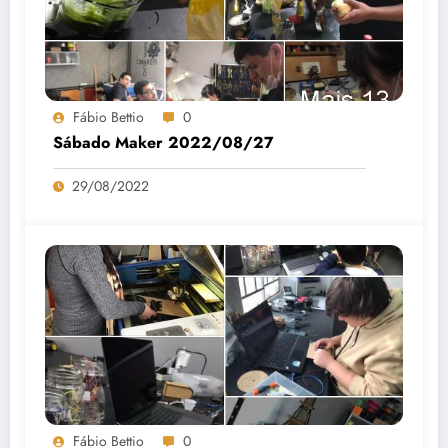
Fábio Bettio
0
Sábado Maker 2022/08/27
29/08/2022
Fábio Bettio
0