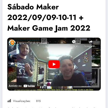
Sábado Maker
2022/09/09-10-11 +
Maker Game Jam 2022
Visualizações:
815