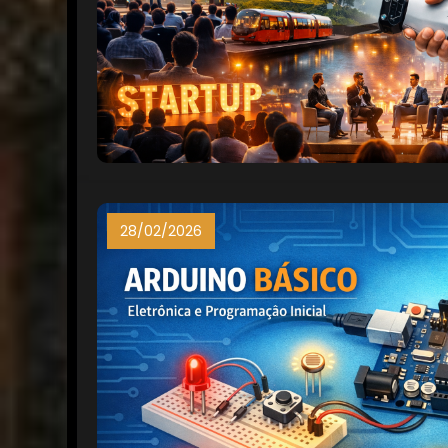
28/02/2026