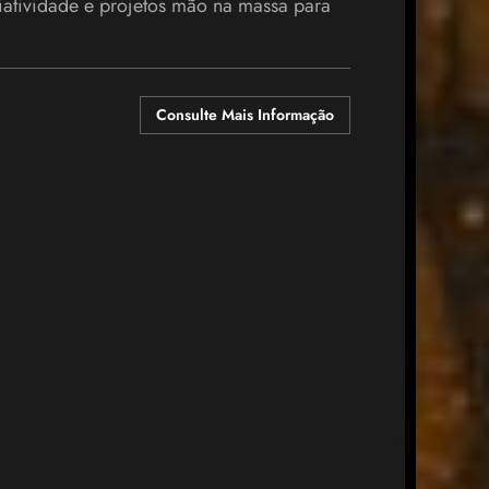
tividade e projetos mão na massa para
Consulte Mais Informação