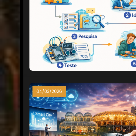
04/03/2026