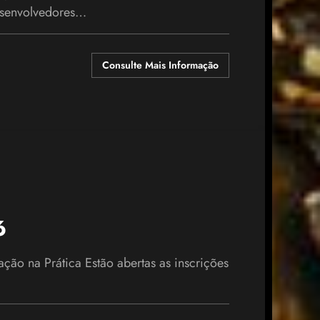
esenvolvedores…
Consulte Mais Informação
6
ção na Prática Estão abertas as inscrições