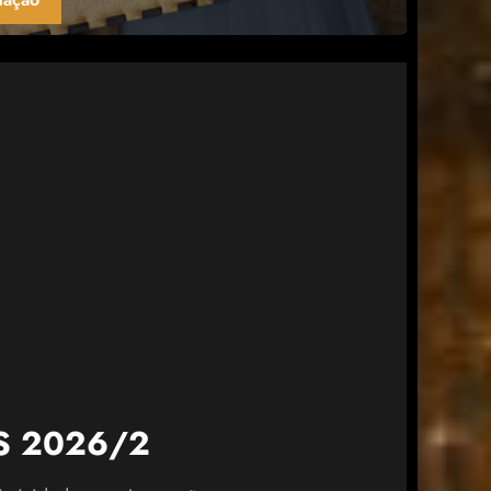
S 2026/2