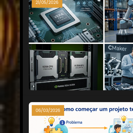
21/05/2026
06/03/2026