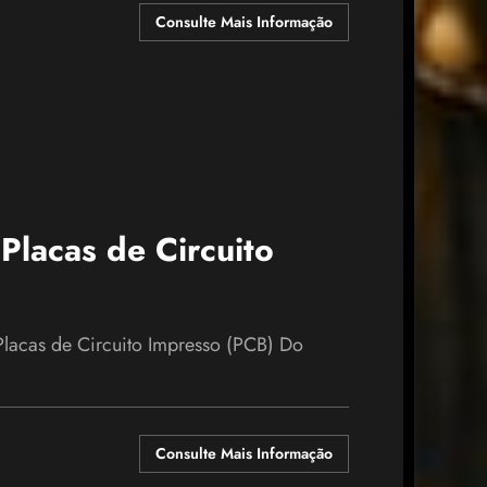
Consulte Mais Informação
Placas de Circuito
Placas de Circuito Impresso (PCB) Do
Consulte Mais Informação