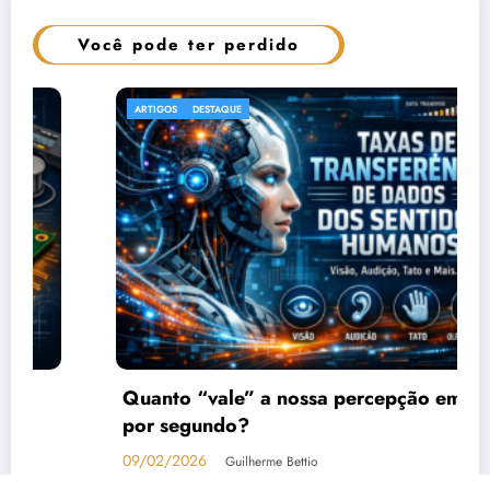
Você pode ter perdido
ARTIGOS
DESTAQUE
Quanto “vale” a nossa percepção em bits
por segundo?
09/02/2026
Guilherme Bettio