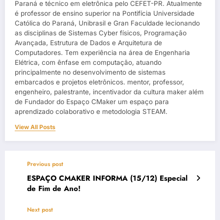
Paraná e técnico em eletrônica pelo CEFET-PR. Atualmente
é professor de ensino superior na Pontifícia Universidade
Católica do Paraná, Unibrasil e Gran Faculdade lecionando
as disciplinas de Sistemas Cyber físicos, Programação
Avançada, Estrutura de Dados e Arquitetura de
Computadores. Tem experiência na área de Engenharia
Elétrica, com ênfase em computação, atuando
principalmente no desenvolvimento de sistemas
embarcados e projetos eletrônicos. mentor, professor,
engenheiro, palestrante, incentivador da cultura maker além
de Fundador do Espaço CMaker um espaço para
aprendizado colaborativo e metodologia STEAM.
View All Posts
Previous post
ESPAÇO CMAKER INFORMA (15/12) Especial
de Fim de Ano!
Next post