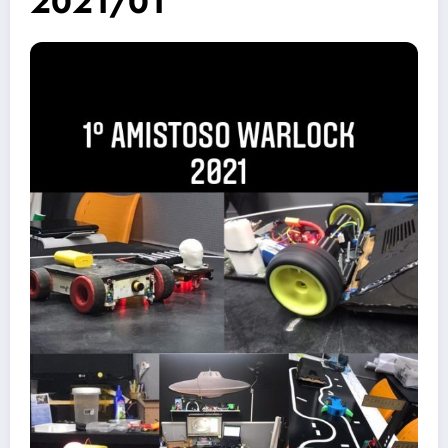
2021/01