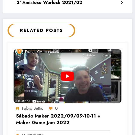
2º Amistoso Warlock 2021/02
RELATED POSTS
Fábio Bettio
0
Sábado Maker 2022/09/09-10-11 +
Maker Game Jam 2022