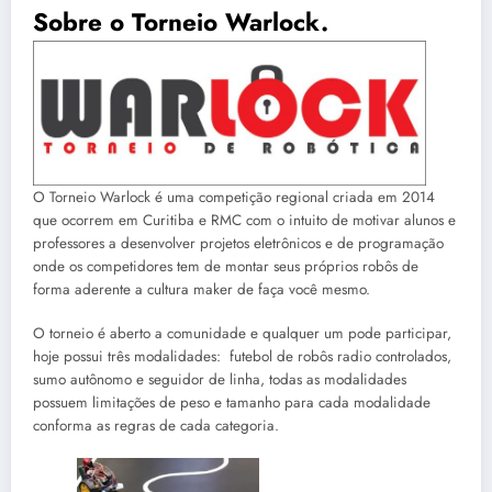
Sobre o Torneio Warlock.
O Torneio Warlock é uma competição regional criada em 2014
que ocorrem em Curitiba e RMC com o intuito de motivar alunos e
professores a desenvolver projetos eletrônicos e de programação
onde os competidores tem de montar seus próprios robôs de
forma aderente a cultura maker de faça você mesmo.
O torneio é aberto a comunidade e qualquer um pode participar,
hoje possui três modalidades: futebol de robôs radio controlados,
sumo autônomo e seguidor de linha, todas as modalidades
possuem limitações de peso e tamanho para cada modalidade
conforma as regras de cada categoria.