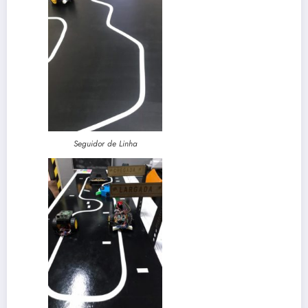
Seguidor de Linha