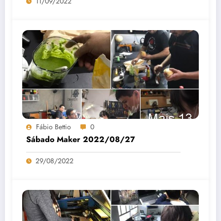
11/09/2022
Fábio Bettio
0
Sábado Maker 2022/08/27
29/08/2022