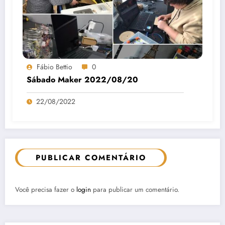
Fábio Bettio
0
Sábado Maker 2022/08/20
22/08/2022
PUBLICAR COMENTÁRIO
Você precisa fazer o
login
para publicar um comentário.