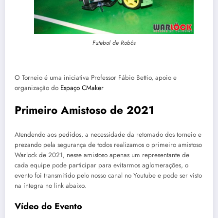
Futebol de Robôs
O Torneio é uma iniciativa Professor Fábio Bettio, apoio e
organização do
Espaço CMaker
Primeiro Amistoso de 2021
Atendendo aos pedidos, a necessidade da retomado dos torneio e
prezando pela segurança de todos realizamos o primeiro amistoso
Warlock de 2021, nesse amistoso apenas um representante de
cada equipe pode participar para evitarmos aglomerações, o
evento foi transmitido pelo nosso canal no Youtube e pode ser visto
na íntegra no link abaixo.
Vídeo do Evento