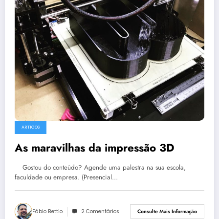
ARTIGOS
As maravilhas da impressão 3D
Gostou do conteúdo? Agende uma palestra na sua escola,
faculdade ou empresa. (Presencial…
Fábio Bettio
2 Comentários
Consulte Mais Informação