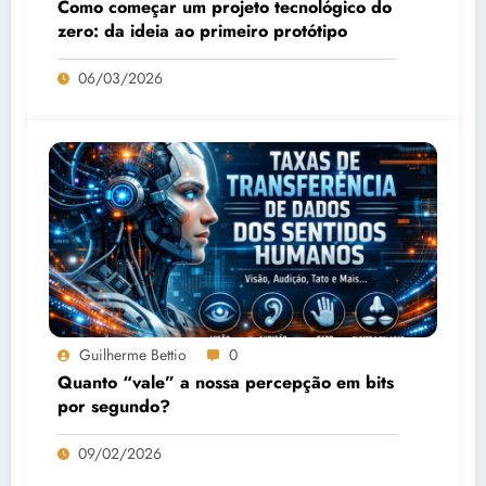
Como começar um projeto tecnológico do
zero: da ideia ao primeiro protótipo
06/03/2026
Guilherme Bettio
0
Quanto “vale” a nossa percepção em bits
por segundo?
09/02/2026