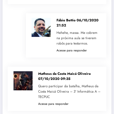
Fábio Bettio
06/10/2020
21:52
Hehehe, massa. Me cobrem
na próxima aula se tiverem
robôs para testarmos.
Acesse para responder
Matheus da Costa Maicá Oliveira
07/10/2020 09:35
Quero participar da batalha, Matheus da
Costa Maicá Oliveira – 3º Informática A –
TECPUC
Acesse para responder