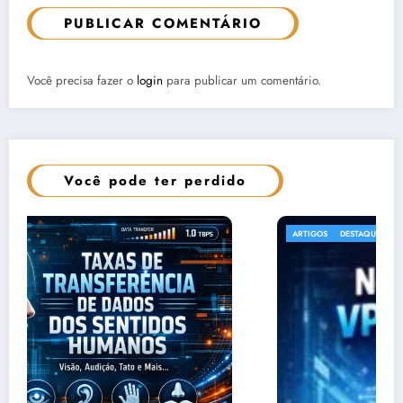
PUBLICAR COMENTÁRIO
Você precisa fazer o
login
para publicar um comentário.
Você pode ter perdido
ARTIGOS
DESTAQUE