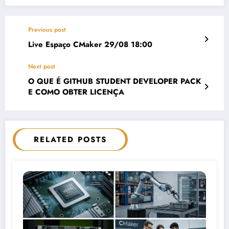
Previous post
Live Espaço CMaker 29/08 18:00
Next post
O QUE É GITHUB STUDENT DEVELOPER PACK
E COMO OBTER LICENÇA
RELATED POSTS