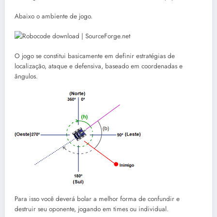
Abaixo o ambiente de jogo.
O jogo se constitui basicamente em definir estratégias de
localização, ataque e defensiva, baseado em coordenadas e
ângulos.
Para isso você deverá bolar a melhor forma de confundir e
destruir seu oponente, jogando em times ou individual.