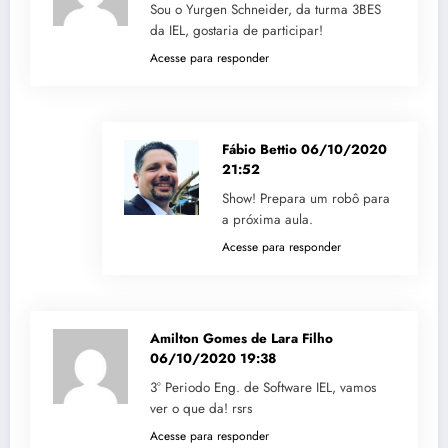
Sou o Yurgen Schneider, da turma 3BES
da IEL, gostaria de participar!
Acesse para responder
Fábio Bettio
06/10/2020
21:52
Show! Prepara um robô para
a próxima aula.
Acesse para responder
Amilton Gomes de Lara Filho
06/10/2020 19:38
3° Periodo Eng. de Software IEL, vamos
ver o que da! rsrs
Acesse para responder