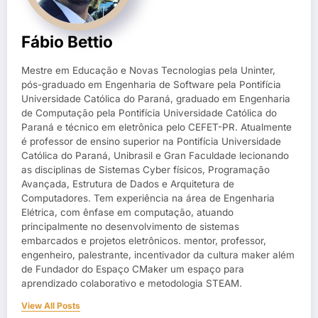
Fábio Bettio
Mestre em Educação e Novas Tecnologias pela Uninter,
pós-graduado em Engenharia de Software pela Pontifícia
Universidade Católica do Paraná, graduado em Engenharia
de Computação pela Pontifícia Universidade Católica do
Paraná e técnico em eletrônica pelo CEFET-PR. Atualmente
é professor de ensino superior na Pontifícia Universidade
Católica do Paraná, Unibrasil e Gran Faculdade lecionando
as disciplinas de Sistemas Cyber físicos, Programação
Avançada, Estrutura de Dados e Arquitetura de
Computadores. Tem experiência na área de Engenharia
Elétrica, com ênfase em computação, atuando
principalmente no desenvolvimento de sistemas
embarcados e projetos eletrônicos. mentor, professor,
engenheiro, palestrante, incentivador da cultura maker além
de Fundador do Espaço CMaker um espaço para
aprendizado colaborativo e metodologia STEAM.
View All Posts