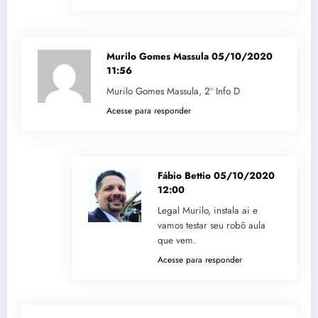
Murilo Gomes Massula
05/10/2020
11:56
Murilo Gomes Massula, 2º Info D
Acesse para responder
Fábio Bettio
05/10/2020
12:00
Legal Murilo, instala ai e
vamos testar seu robô aula
que vem.
Acesse para responder