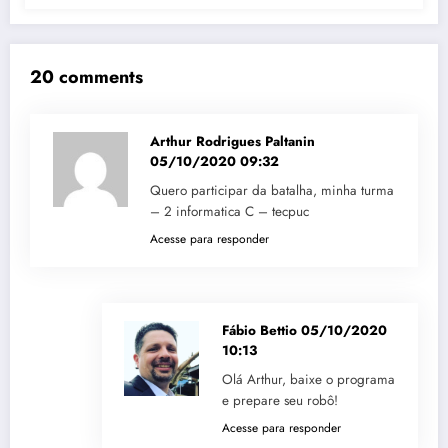
20 comments
Arthur Rodrigues Paltanin
05/10/2020 09:32
Quero participar da batalha, minha turma
– 2 informatica C – tecpuc
Acesse para responder
Fábio Bettio
05/10/2020
10:13
Olá Arthur, baixe o programa
e prepare seu robô!
Acesse para responder