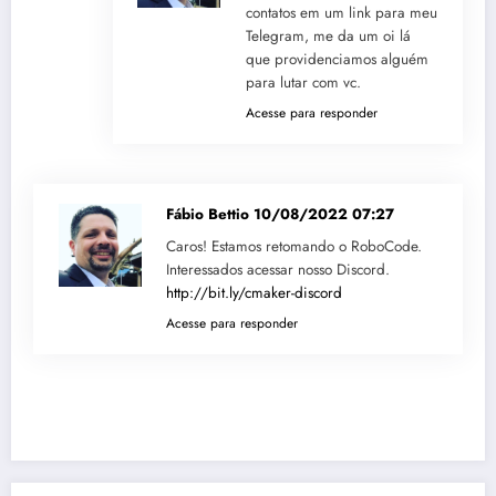
contatos em um link para meu
Telegram, me da um oi lá
que providenciamos alguém
para lutar com vc.
Acesse para responder
Fábio Bettio
10/08/2022 07:27
Caros! Estamos retomando o RoboCode.
Interessados acessar nosso Discord.
http://bit.ly/cmaker-discord
Acesse para responder