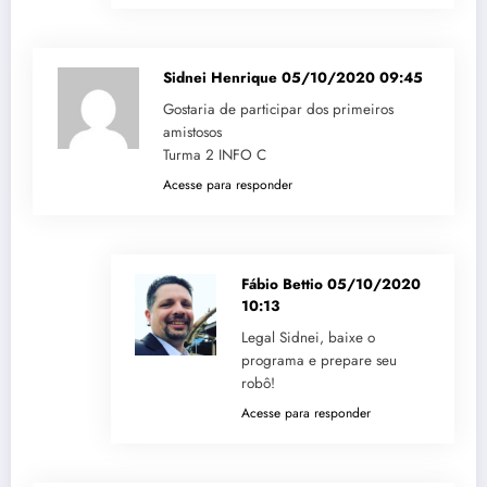
Sidnei Henrique
05/10/2020 09:45
Gostaria de participar dos primeiros
amistosos
Turma 2 INFO C
Acesse para responder
Fábio Bettio
05/10/2020
10:13
Legal Sidnei, baixe o
programa e prepare seu
robô!
Acesse para responder