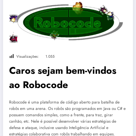
Visualizações:
1.055
Caros sejam bem-vindos
ao Robocode
Robocode é uma plataforma de código aberto para batalha de
robôs em uma arena. Os robôs são programados em Java ou C# e
possuem comandos simples, como a frente, para traz, girar
canhão, etc. Nele é possível desenvolver várias estratégias de
defesa e ataque, inclusive usando Inteligência Artificial e
estratégias colaborativa com robôs trabalhando em equipes.