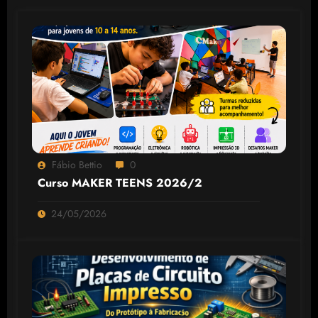
Fábio Bettio
0
Curso MAKER TEENS 2026/2
24/05/2026