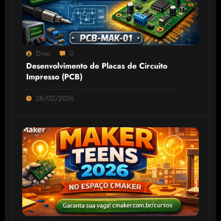
Dino
0
Desenvolvimento de Placas de Circuito
Impresso (PCB)
28/02/2026