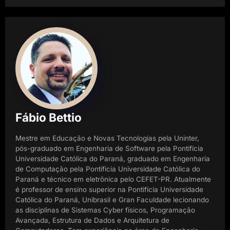
Fábio Bettio
Mestre em Educação e Novas Tecnologias pela Uninter,
pós-graduado em Engenharia de Software pela Pontifícia
Universidade Católica do Paraná, graduado em Engenharia
de Computação pela Pontifícia Universidade Católica do
Paraná e técnico em eletrônica pelo CEFET-PR. Atualmente
é professor de ensino superior na Pontifícia Universidade
Católica do Paraná, Unibrasil e Gran Faculdade lecionando
as disciplinas de Sistemas Cyber físicos, Programação
Avançada, Estrutura de Dados e Arquitetura de