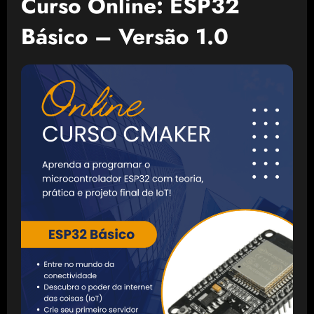
Curso Online: ESP32
Básico – Versão 1.0