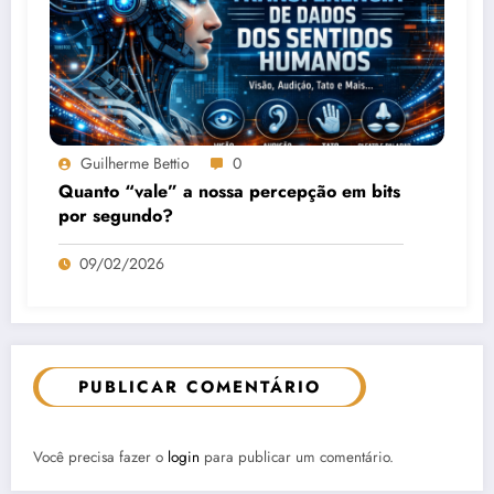
Guilherme Bettio
0
Quanto “vale” a nossa percepção em bits
por segundo?
09/02/2026
PUBLICAR COMENTÁRIO
Você precisa fazer o
login
para publicar um comentário.