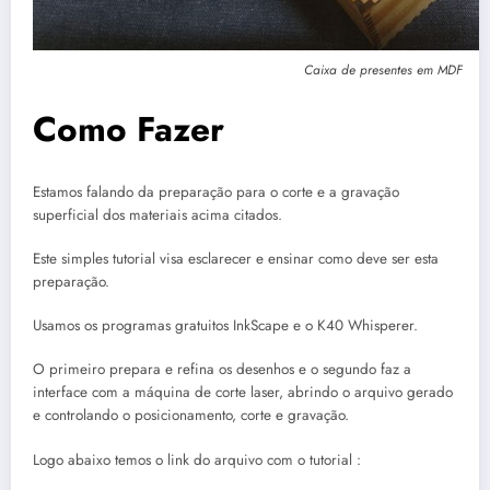
Caixa de presentes em MDF
Como Fazer
Estamos falando da preparação para o corte e a gravação
superficial dos materiais acima citados.
Este simples tutorial visa esclarecer e ensinar como deve ser esta
preparação.
Usamos os programas gratuitos InkScape e o K40 Whisperer.
O primeiro prepara e refina os desenhos e o segundo faz a
interface com a máquina de corte laser, abrindo o arquivo gerado
e controlando o posicionamento, corte e gravação.
Logo abaixo temos o link do arquivo com o tutorial :