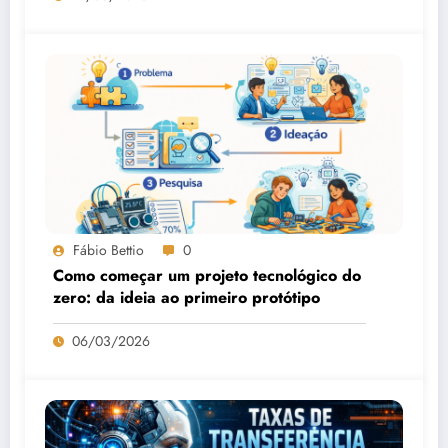
Fábio Bettio
0
Como começar um projeto tecnológico do
zero: da ideia ao primeiro protótipo
06/03/2026