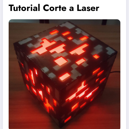
Tutorial Corte a Laser