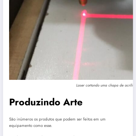
Laser cortando uma chapa de acrílic
Produzindo Arte
São inúmeros os produtos que podem ser feitos em um
equipamento como esse.