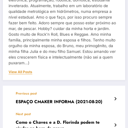
inveterado. Atualmente, trabalho em um laboratório de
qualidade metrológica em hidrômetros, numa empresa a
nível estadual. Amo o que faço, por isso procuro sempre
fazer bem feito. Adoro sempre que posso estar próximo ao
mar, de pescar. Hobby? cuidar da minha horta e jardim.
Gosto muito de Rock'n Roll, Blues e Reggae. Amo minha
família, principalmente minha esposa e filhos. Tenho muito
orgulho da minha esposa, do Bruno, meu primogênito, da
minha filha Julia e do meu filho Samuel. Estou amando ver
eles crescerem física e intelectualmente (não sei a quem
puxaram...)
View All Posts
Previous post
ESPAÇO CMAKER INFORMA (2021-08-20)
Next post
Como o Chaves e a D. Florinda podem te