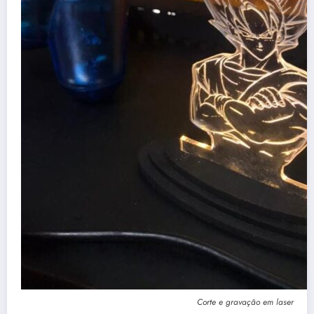
Corte e gravação em laser