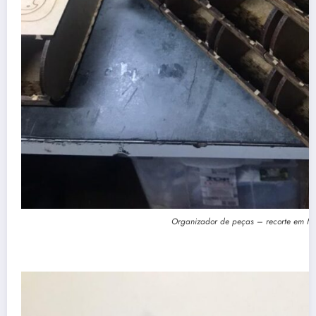
Organizador de peças – recorte em M