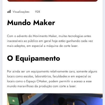
Visualizações:
928
Mundo Maker
Com o advento do Movimento Maker, muitas tecnologias antes
inacessíveis ao público em geral hoje estão ganhando cada vez
mais adeptos, em especial a máquina de corte laser.
O Equipamento
Por ainda ser um equipamento relativamente caro, somente alguns
locais como escolas, laboratórios, faculdades e em especial os
locais como o Espaço CMaker, podem permitir o acesso a esse
mundo maravilhoso da produção com corte a laser.