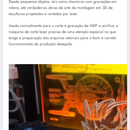
Desde pequenos objetos, tais como chaveiros com gravações em
relevo, até verdadeiras obras de arte da montagem em 3D de
esculturas projetadas e cortadas por laser.
Usada normalmente para o corte e gravação de MDF e acrílico, a
máquina de corte laser precisa de uma atenção especial no que
tange à preparação dos arquivos vetoriais para o bom e correto
funcionamento da produção desejada.