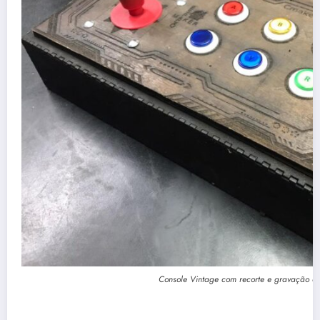
Console Vintage com recorte e gravação 