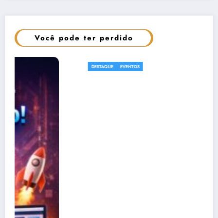
Você pode ter perdido
CURSOS
DESTAQUE