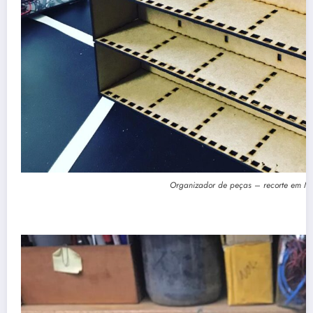
Organizador de peças – recorte em M