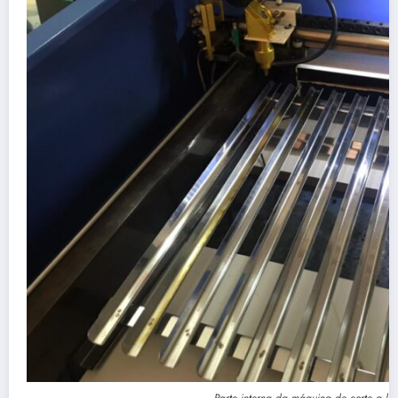
Parte interna da máquina de corte a la