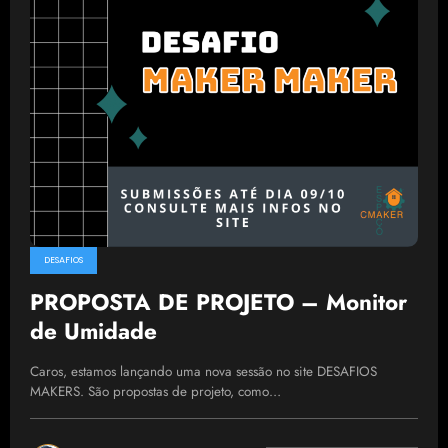
DESAFIOS
PROPOSTA DE PROJETO – Monitor
de Umidade
Caros, estamos lançando uma nova sessão no site DESAFIOS
MAKERS. São propostas de projeto, como…