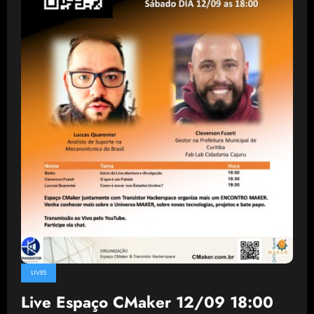
LIVES
Live Espaço CMaker 12/09 18:00