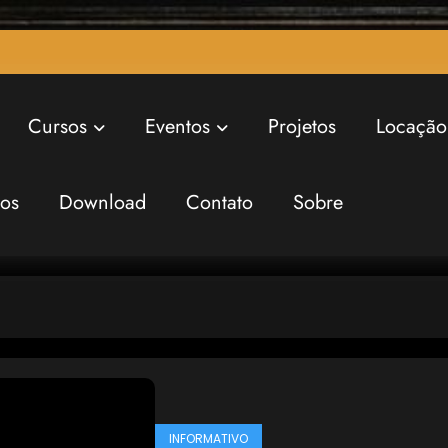
Cursos
Eventos
Projetos
Locação
ros
Download
Contato
Sobre
INFORMATIVO