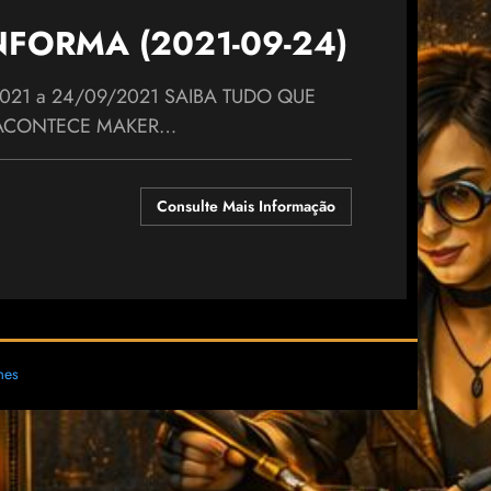
FORMA (2021-09-24)
21 a 24/09/2021 SAIBA TUDO QUE
ACONTECE MAKER…
Consulte Mais Informação
mes