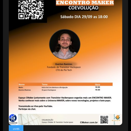
LIVES