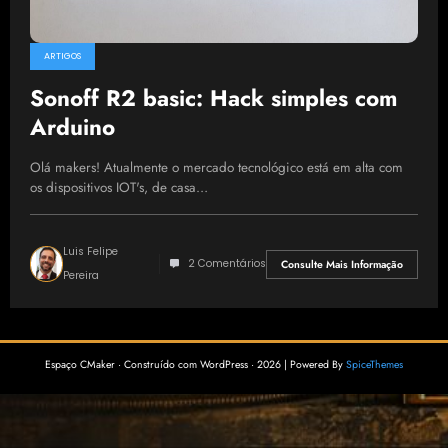
ARTIGOS
Sonoff R2 basic: Hack simples com
Arduino
Olá makers! Atualmente o mercado tecnológico está em alta com
os dispositivos IOT's, de casa…
Luis Felipe
2 Comentários
Consulte Mais Informação
Pereira
Espaço CMaker · Construído com WordPress · 2026 | Powered By
SpiceThemes