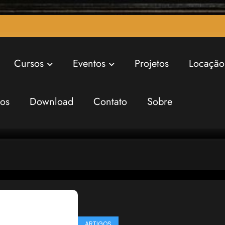
Cursos
Eventos
Projetos
Locação
ros
Download
Contato
Sobre
ARTIGOS