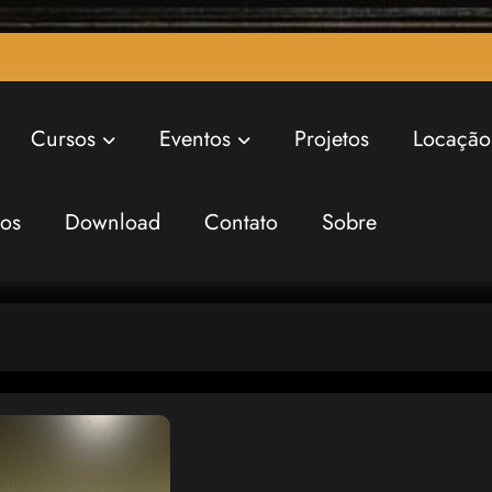
Cursos
Eventos
Projetos
Locação
ros
Download
Contato
Sobre