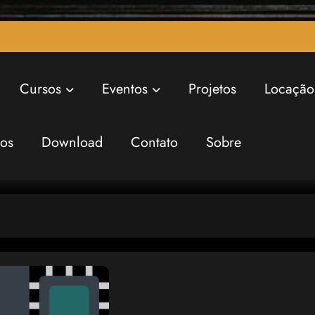
Cursos
Eventos
Projetos
Locação
ros
Download
Contato
Sobre