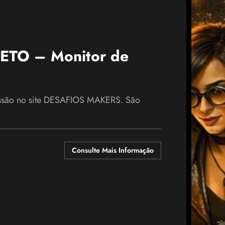
TO – Monitor de
essão no site DESAFIOS MAKERS. São
Consulte Mais Informação