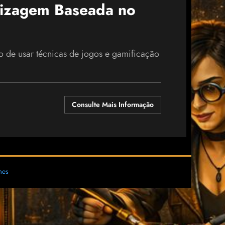
dizagem Baseada no
de usar técnicas de jogos e gamificação
Consulte Mais Informação
mes