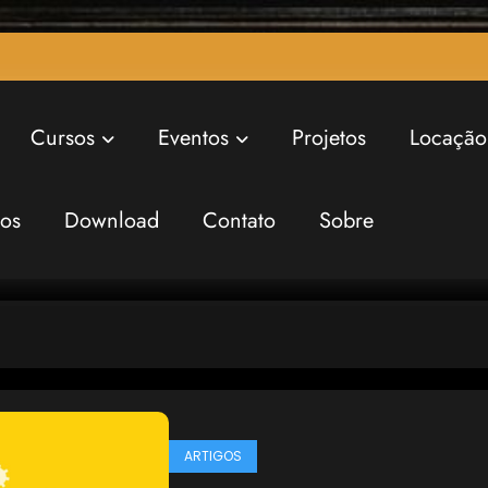
Cursos
Eventos
Projetos
Locação
ros
Download
Contato
Sobre
ARTIGOS