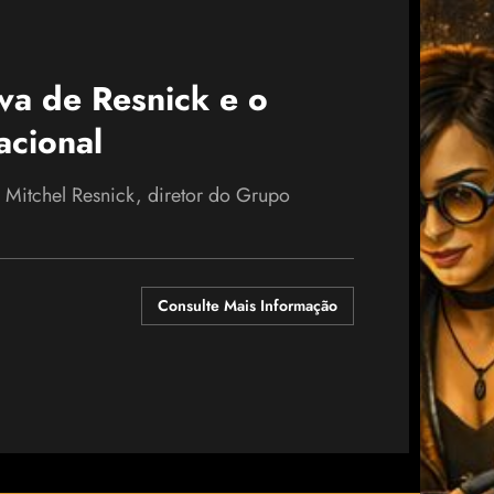
va de Resnick e o
cional
 Mitchel Resnick, diretor do Grupo
Consulte Mais Informação