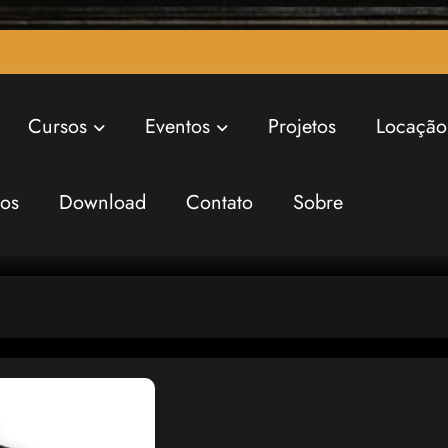
Cursos
Eventos
Projetos
Locação
ros
Download
Contato
Sobre