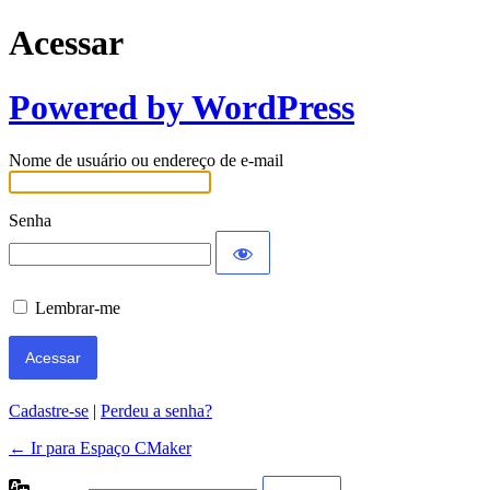
Acessar
Powered by WordPress
Nome de usuário ou endereço de e-mail
Senha
Lembrar-me
Cadastre-se
|
Perdeu a senha?
← Ir para Espaço CMaker