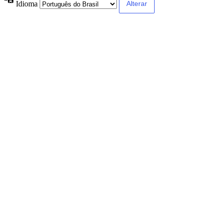
Idioma