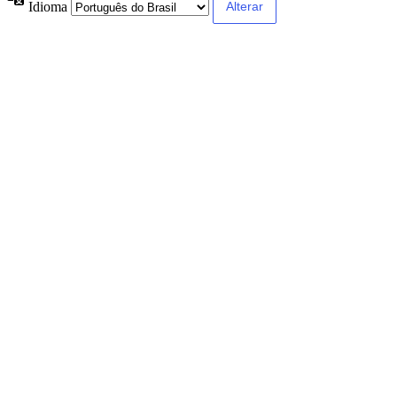
Idioma