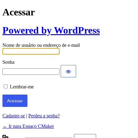
Acessar
Powered by WordPress
Nome de usuário ou endereço de e-mail
Senha
Lembrar-me
Cadastre-se
|
Perdeu a senha?
← Ir para Espaço CMaker