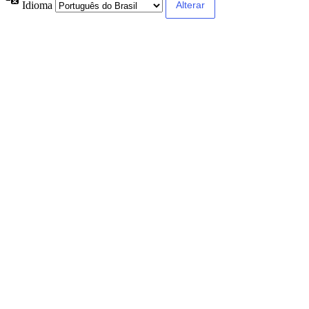
Idioma