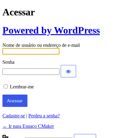
Acessar
Powered by WordPress
Nome de usuário ou endereço de e-mail
Senha
Lembrar-me
Cadastre-se
|
Perdeu a senha?
← Ir para Espaço CMaker